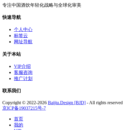
专注中国酒饮年轻化战略与全球化审美
快速导航
个人中心
标签云
网址导航
关于本站
VIP介绍
客服咨询
推广计划
联系我们
Copyright © 2022-2026
Baijiu.Design [BJD]
- All rights reserved
京ICP备19037215号-7
首页
我的