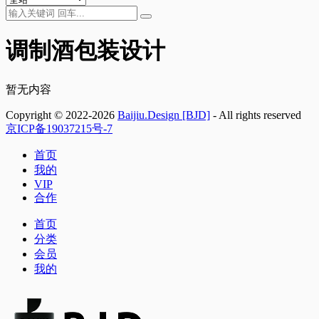
调制酒包装设计
暂无内容
Copyright © 2022-2026
Baijiu.Design [BJD]
- All rights reserved
京ICP备19037215号-7
首页
我的
VIP
合作
首页
分类
会员
我的