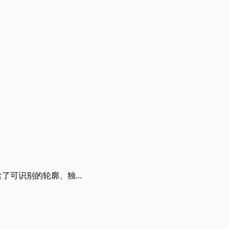
了可识别的轮廓、独...